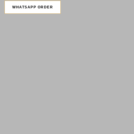
WHATSAPP ORDER