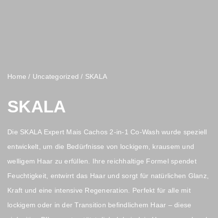
Home
/
Uncategorized
/ SKALA
SKALA
Die SKALA Expert Mais Cachos 2-in-1 Co-Wash wurde speziell
entwickelt, um die Bedürfnisse von lockigem, krausem und
welligem Haar zu erfüllen. Ihre reichhaltige Formel spendet
Feuchtigkeit, entwirrt das Haar und sorgt für natürlichen Glanz,
Kraft und eine intensive Regeneration. Perfekt für alle mit
lockigem oder in der Transition befindlichem Haar – diese