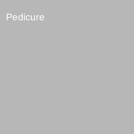
Pedicure