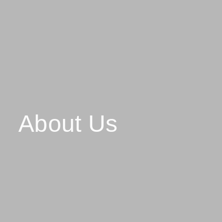
About Us